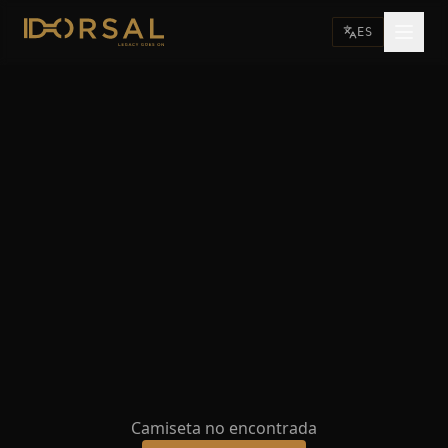
ES
Camiseta no encontrada