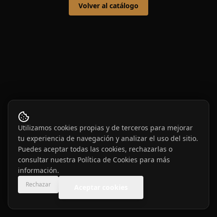
Volver al catálogo
Utilizamos cookies propias y de terceros para mejorar
tu experiencia de navegación y analizar el uso del sitio.
Puedes aceptar todas las cookies, rechazarlas o
consultar nuestra
Política de Cookies
para más
información.
Rechazar
Aceptar cookies