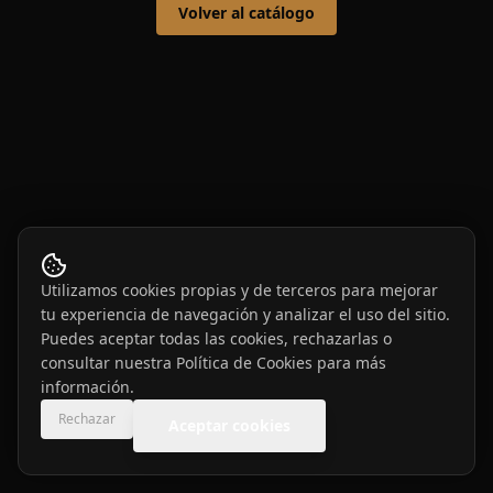
Volver al catálogo
Utilizamos cookies propias y de terceros para mejorar
tu experiencia de navegación y analizar el uso del sitio.
Puedes aceptar todas las cookies, rechazarlas o
consultar nuestra
Política de Cookies
para más
información.
Rechazar
Aceptar cookies