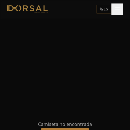
ES
Camiseta no encontrada