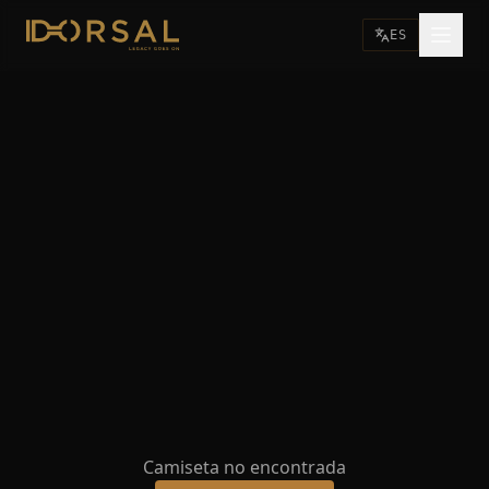
ES
Camiseta no encontrada