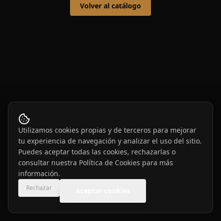
Volver al catálogo
Utilizamos cookies propias y de terceros para mejorar
tu experiencia de navegación y analizar el uso del sitio.
Puedes aceptar todas las cookies, rechazarlas o
consultar nuestra
Política de Cookies
para más
información.
Rechazar
Aceptar cookies