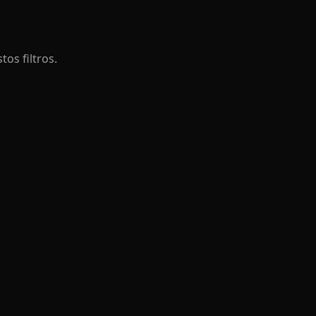
os filtros.