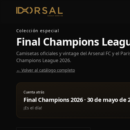
Colección especial
Final Champions Leagu
Camisetas oficiales y vintage del Arsenal FC y el Par
Champions League 2026.
← Volver al catálogo completo
Cuenta atrás
Final Champions 2026
·
30 de mayo de 
¡Es el día!